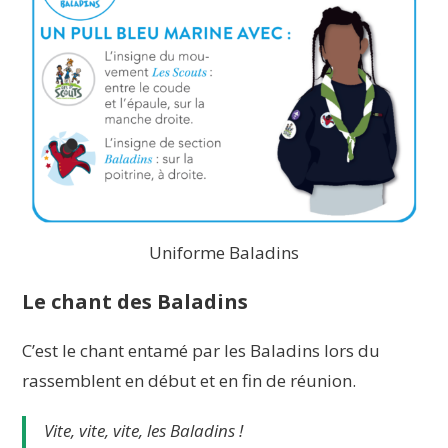
Uniforme Baladins
Le chant des Baladins
C’est le chant entamé par les Baladins lors du
rassemblent en début et en fin de réunion.
Vite, vite, vite, les Baladins !