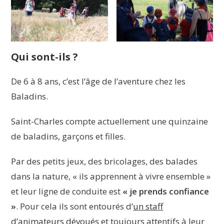
Qui sont-ils ?
De 6 à 8 ans, c’est l’âge de l’aventure chez les
Baladins.
Saint-Charles compte actuellement une quinzaine
de baladins, garçons et filles.
Par des petits jeux, des bricolages, des balades
dans la nature, « ils apprennent à vivre ensemble »
et leur ligne de conduite est
« je prends confiance
»
. Pour cela ils sont entourés d’
un staff
d’animateurs dévoués
et toujours attentifs à leur