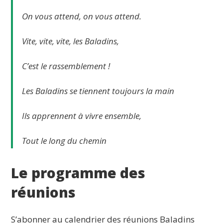
On vous attend, on vous attend.
Vite, vite, vite, les Baladins,
C’est le rassemblement !
Les Baladins se tiennent toujours la main
Ils apprennent à vivre ensemble,
Tout le long du chemin
Le programme des
réunions
S’abonner au calendrier des réunions Baladins