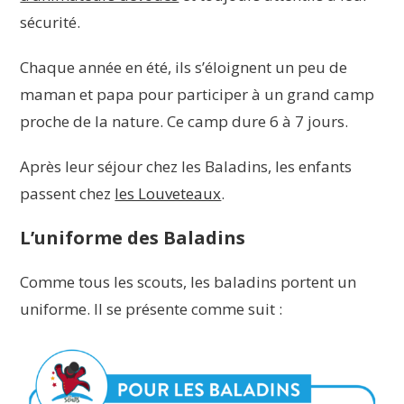
sécurité.
Chaque année en été, ils s’éloignent un peu de
maman et papa pour participer à un grand camp
proche de la nature. Ce camp dure 6 à 7 jours.
Après leur séjour chez les Baladins, les enfants
passent chez
les Louveteaux
.
L’uniforme des Baladins
Comme tous les scouts, les baladins portent un
uniforme. Il se présente comme suit :