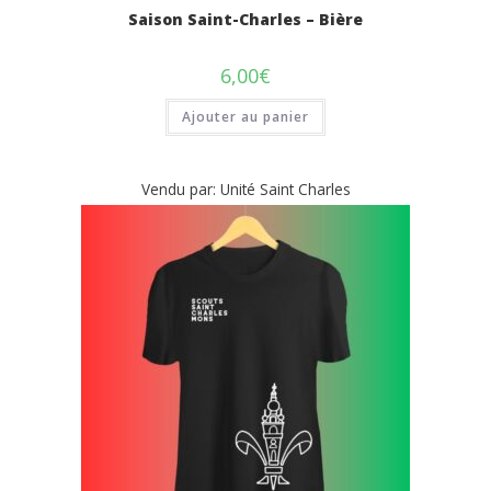
Saison Saint-Charles – Bière
6,00
€
Ajouter au panier
Vendu par: Unité Saint Charles