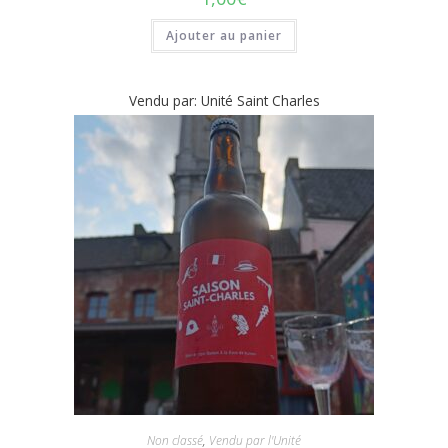
Ajouter au panier
Vendu par: Unité Saint Charles
Non classé
,
Vendu par l'Unité