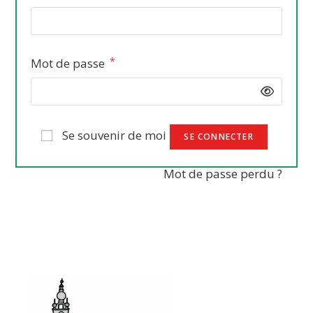
*
Obligatoire
Mot de passe
Se souvenir de moi
SE CONNECTER
Mot de passe perdu ?